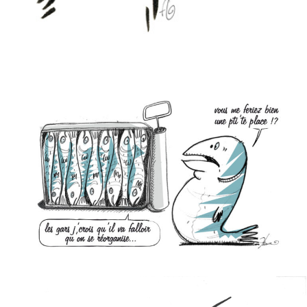
URBANITÉ