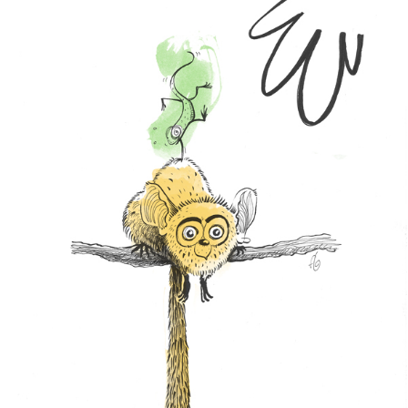
MARSU