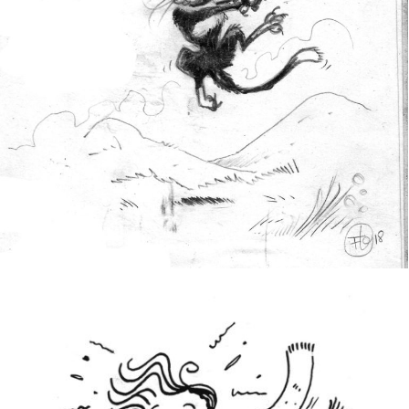
FURTIF