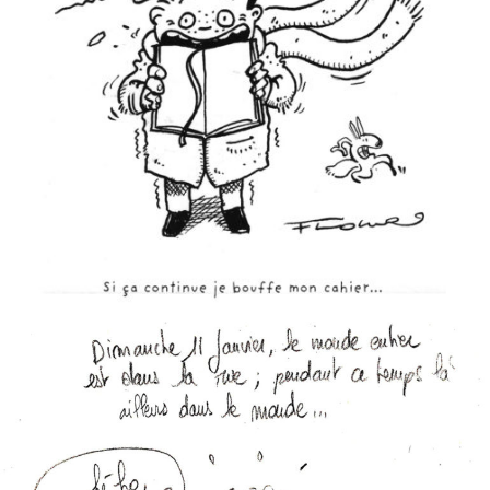
PTI PRINCE