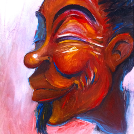
NO NAME