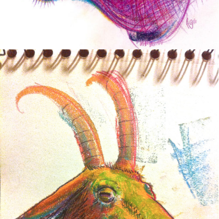
CABRA