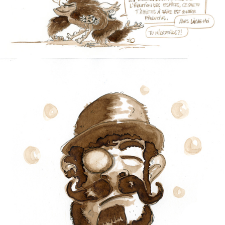
LA VIE SESSUELLE DE RAHA
DR ANTIDODE