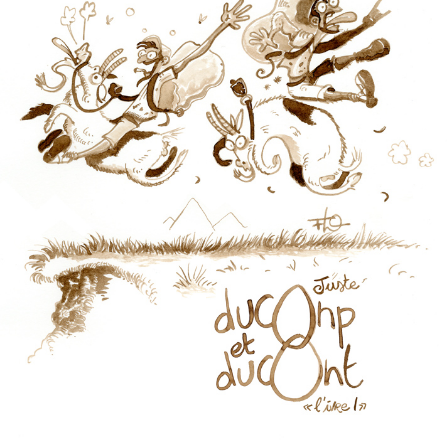
DUC & DUC