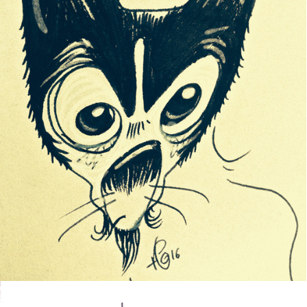
STRANGE CAT