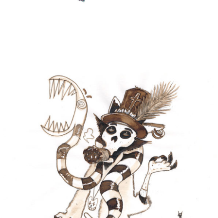
BARON CHAMEDI