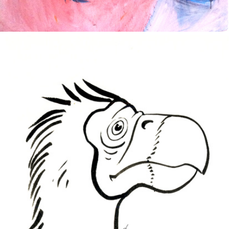
GASTONIS