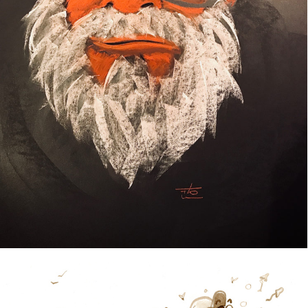
OLD TIMER