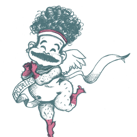
PATRIK SÉRAPHIN