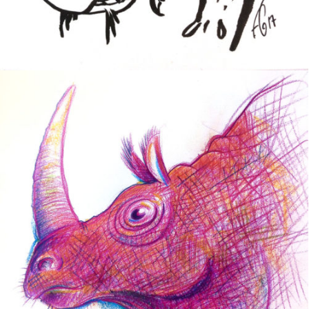
RHINO