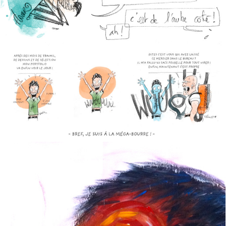
MÉGA BOURRE