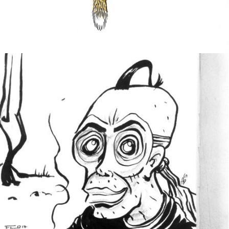
NO NAME