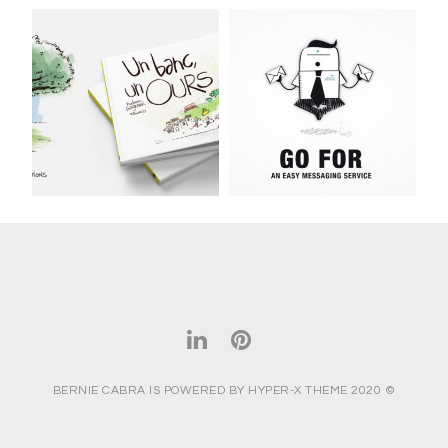
BERNIE CABRA IS POWERED BY HYPER-X THEME 2020 ©