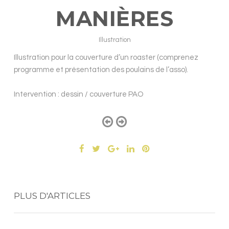
MANIÈRES
Illustration
Illustration pour la couverture d’un roaster (comprenez
programme et présentation des poulains de l’asso).
Intervention : dessin / couverture PAO
PLUS D'ARTICLES